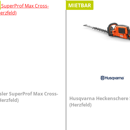
MIETBAR
sler SuperProf Max Cross-
Husqvarna Heckenschere
erzfeld)
(Herzfeld)