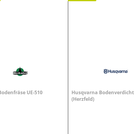
Bodenfräse UE-510
Husqvarna Bodenverdicht
(Herzfeld)