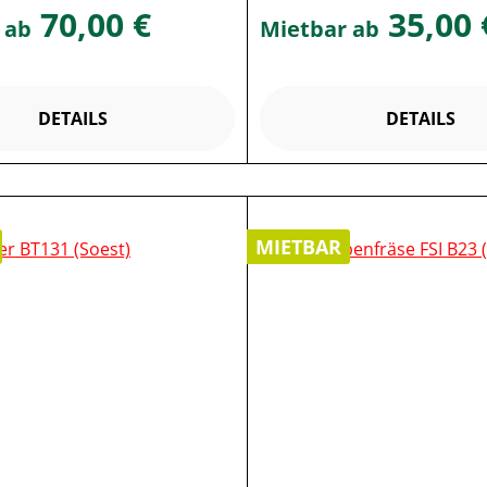
70,00 €
35,00 
 ab
Mietbar ab
DETAILS
DETAILS
MIETBAR