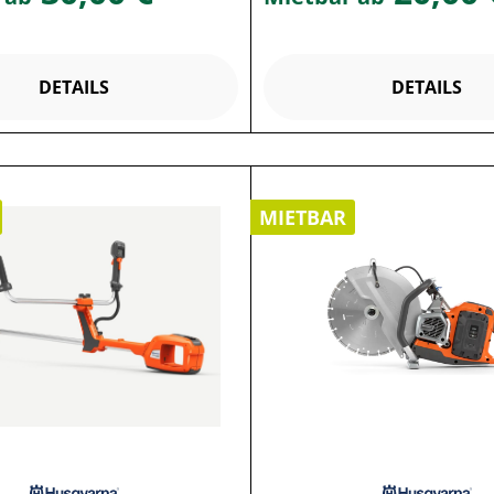
DETAILS
DETAILS
MIETBAR