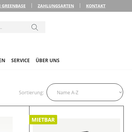
 GREENBASE
ZAHLUNGSARTEN
KONTAKT
EN
SERVICE
ÜBER UNS
Sortierung:
MIETBAR