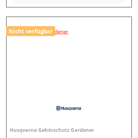
Nicht verfügbar
Husqvarna Gehörschutz Gardener