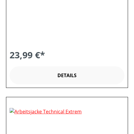
23,99 €*
DETAILS