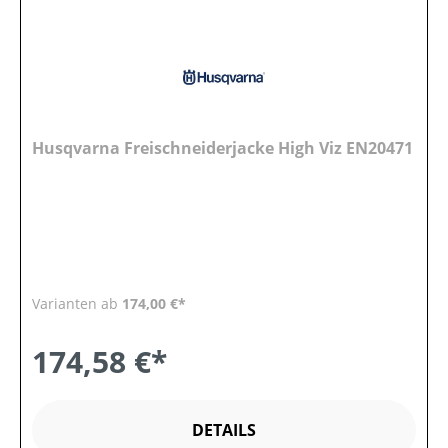
Husqvarna Freischneiderjacke High Viz EN20471
Varianten ab
174,00 €*
174,58 €*
DETAILS