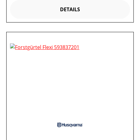
DETAILS