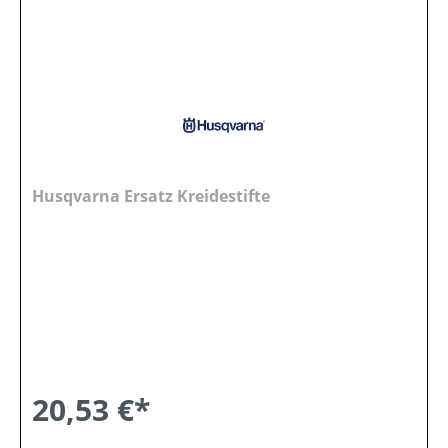
Husqvarna Ersatz Kreidestifte
20,53 €*