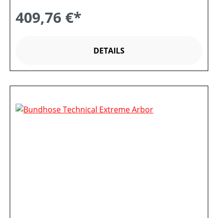
409,76 €*
DETAILS