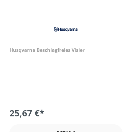
Husqvarna Beschlagfreies Visier
25,67 €*