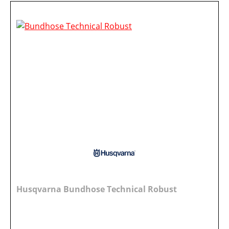
Husqvarna Bundhose Technical Robust