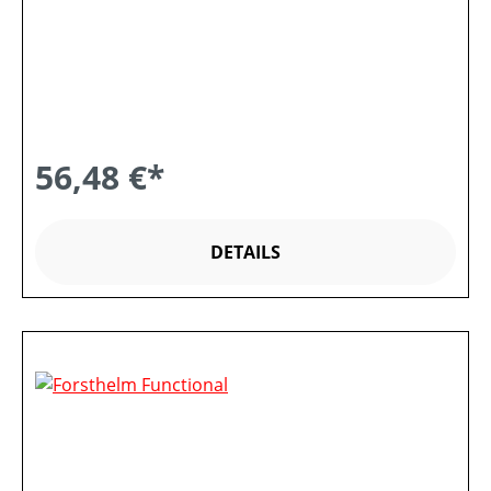
56,48 €*
DETAILS