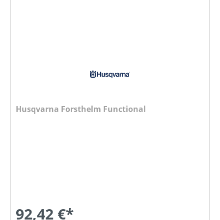
Husqvarna Forsthelm Functional
92,42 €*