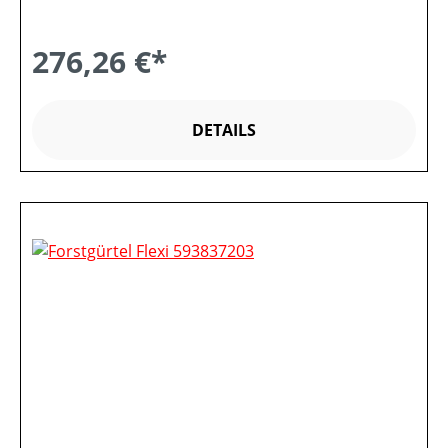
276,26 €*
DETAILS