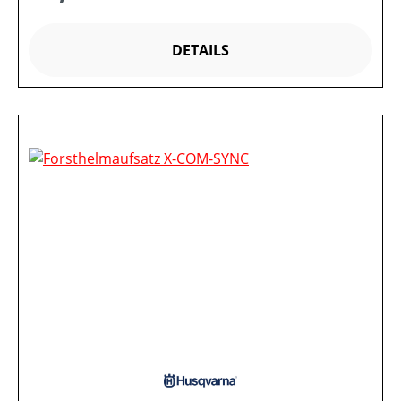
DETAILS