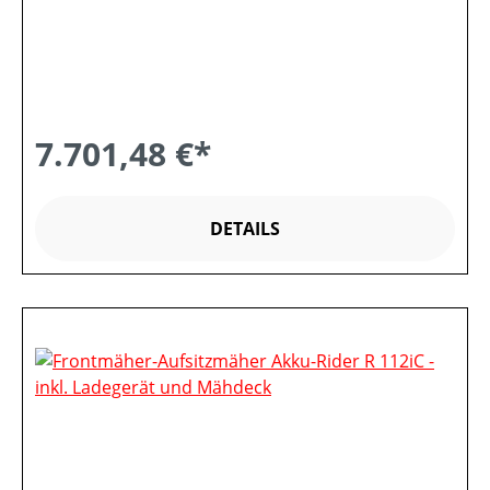
7.701,48 €*
DETAILS