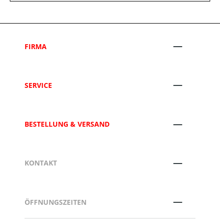
FIRMA
SERVICE
BESTELLUNG & VERSAND
KONTAKT
ÖFFNUNGSZEITEN