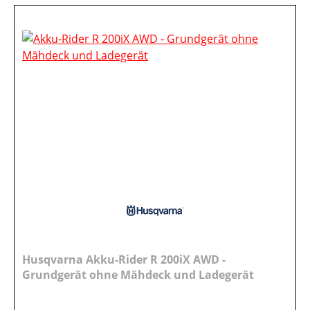
Husqvarna Akku-Rider R 200iX AWD -
Grundgerät ohne Mähdeck und Ladegerät