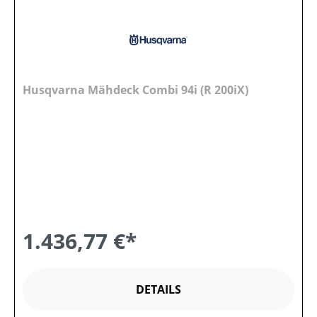
Husqvarna Mähdeck Combi 94i (R 200iX)
1.436,77 €*
DETAILS