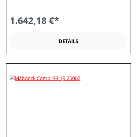
1.642,18 €*
DETAILS