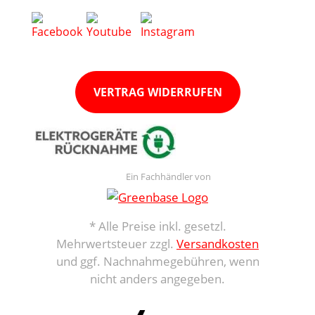
VERTRAG WIDERRUFEN
Ein Fachhändler von
* Alle Preise inkl. gesetzl.
Mehrwertsteuer zzgl.
Versandkosten
und ggf. Nachnahmegebühren, wenn
nicht anders angegeben.