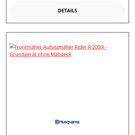
DETAILS