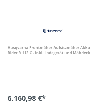
Husqvarna Frontmäher-Aufsitzmäher Akku-
Rider R 112iC - inkl. Ladegerät und Mähdeck
6.160,98 €*