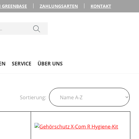
 GREENBASE
ZAHLUNGSARTEN
KONTAKT
EN
SERVICE
ÜBER UNS
Sortierung: