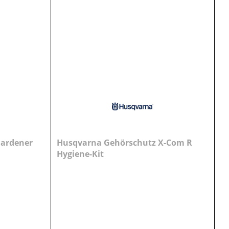
Gardener
Husqvarna Gehörschutz X-Com R
Hygiene-Kit