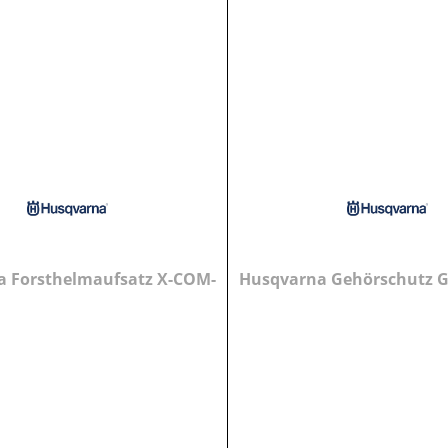
 Forsthelmaufsatz X-COM-
Husqvarna Gehörschutz 