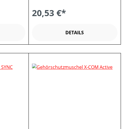
20,53 €*
DETAILS