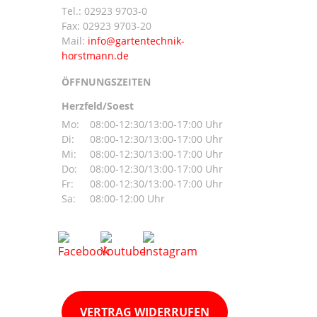
Tel.:
02923 9703-0
Fax: 02923 9703-20
Mail:
ÖFFNUNGSZEITEN
Herzfeld/Soest
Mo:
08:00-12:30/13:00-17:00 Uhr
Di:
08:00-12:30/13:00-17:00 Uhr
Mi:
08:00-12:30/13:00-17:00 Uhr
Do:
08:00-12:30/13:00-17:00 Uhr
Fr:
08:00-12:30/13:00-17:00 Uhr
Sa:
08:00-12:00 Uhr
VERTRAG WIDERRUFEN