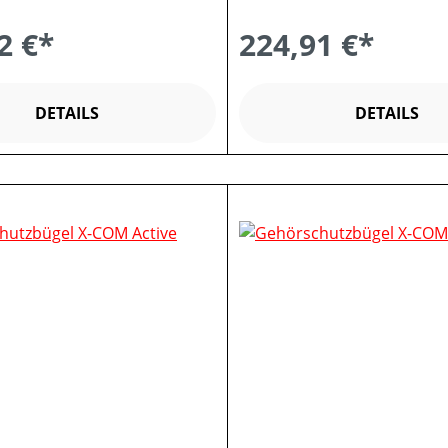
2 €*
224,91 €*
DETAILS
DETAILS