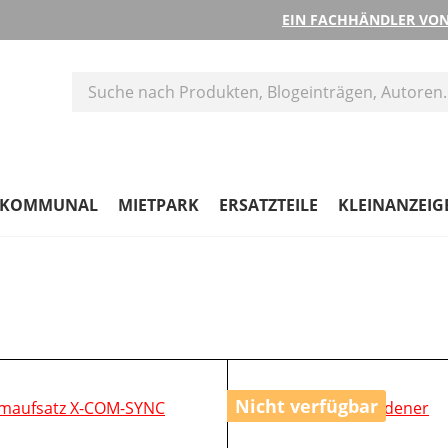
EIN FACHHÄNDLER VON
KOMMUNAL
MIETPARK
ERSATZTEILE
KLEINANZEIG
Nicht verfügbar