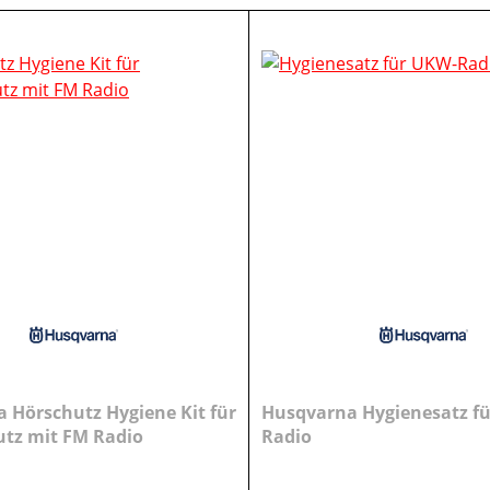
 Hörschutz Hygiene Kit für
Husqvarna Hygienesatz f
tz mit FM Radio
Radio