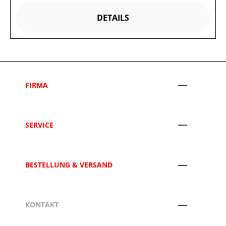
DETAILS
FIRMA
SERVICE
BESTELLUNG & VERSAND
KONTAKT