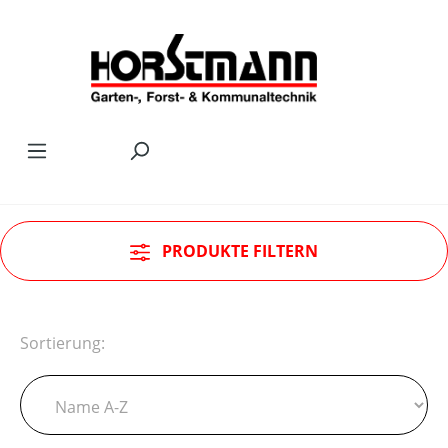
Zum Hauptinhalt springen
PRODUKTE FILTERN
Sortierung: