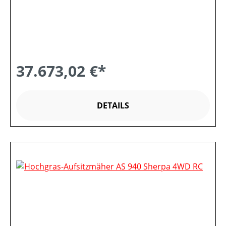
37.673,02 €*
DETAILS