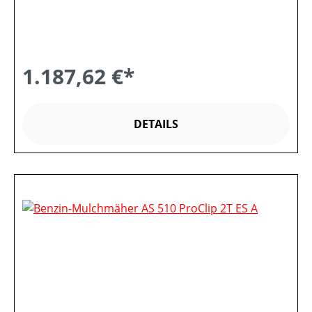
1.187,62 €*
DETAILS