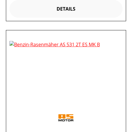
DETAILS