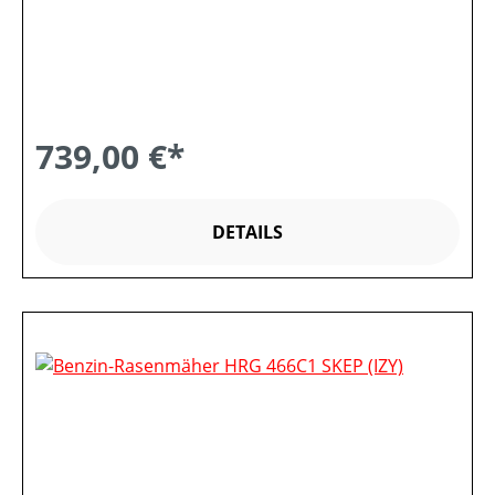
739,00 €*
DETAILS