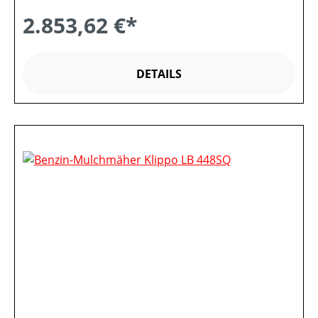
2.853,62 €*
DETAILS