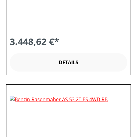
3.448,62 €*
DETAILS