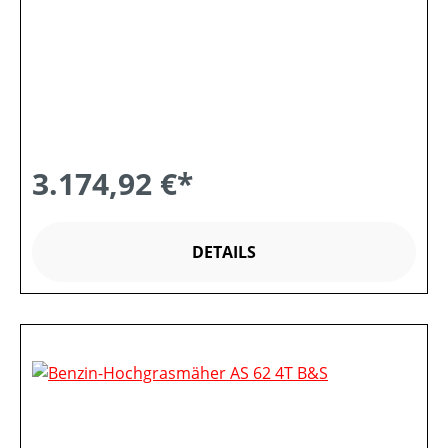
3.174,92 €*
DETAILS