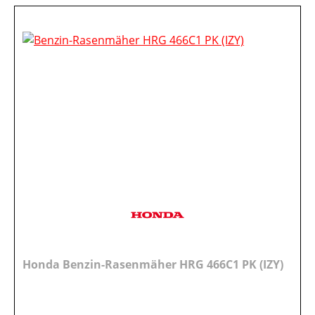
Honda Benzin-Rasenmäher HRG 466C1 PK (IZY)