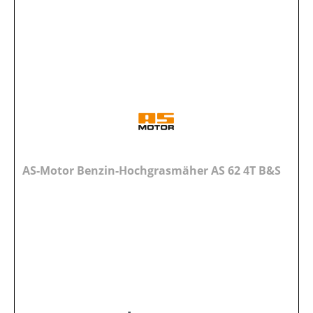
AS-Motor Benzin-Hochgrasmäher AS 62 4T B&S