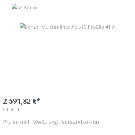
Bildergalerie überspringen
2.591,82 €*
Inhalt:
1
Preise inkl. MwSt. zzgl. Versandkosten