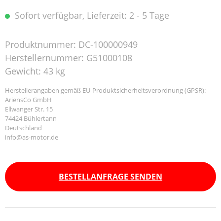
Sofort verfügbar, Lieferzeit: 2 - 5 Tage
Produktnummer:
DC-100000949
Herstellernummer:
G51000108
Gewicht:
43 kg
Herstellerangaben gemäß EU-Produktsicherheitsverordnung (GPSR):
AriensCo GmbH
Ellwanger Str. 15
74424 Bühlertann
Deutschland
info@as-motor.de
BESTELLANFRAGE SENDEN