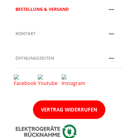
BESTELLUNG & VERSAND
KONTAKT
ÖFFNUNGSZEITEN
VERTRAG WIDERRUFEN