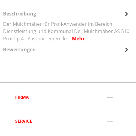
Beschreibung
Der Mulchmäher für Profi-Anwender im Bereich
Dienstleistung und Kommunal Der Mulchmäher AS 510
ProClip 4T A ist mit einem le…
Mehr
Bewertungen
FIRMA
SERVICE