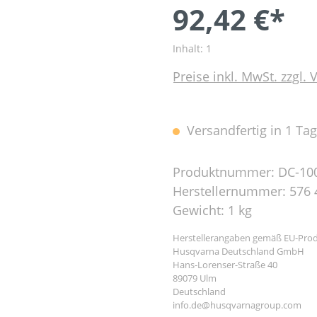
92,42 €*
Inhalt:
1
Preise inkl. MwSt. zzgl.
Versandfertig in 1 Tag,
Produktnummer:
DC-10
Herstellernummer:
576 
Gewicht:
1 kg
Herstellerangaben gemäß EU-Prod
Husqvarna Deutschland GmbH
Hans-Lorenser-Straße 40
89079 Ulm
Deutschland
info.de@husqvarnagroup.com