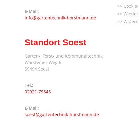
Cookie-
E-Mail:
Wieder
info@gartentechnik-horstmann.de
Widerr
Standort Soest
Garten-, Forst- und Kommunaltechnik
Warsteiner Weg 6
59494 Soest
Tel.:
02921-79545
E-Mail:
soest@gartentechnik-horstmann.de