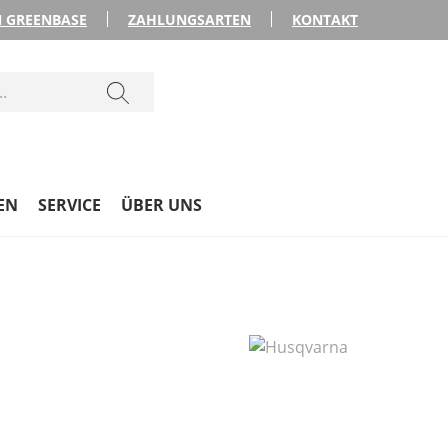
 GREENBASE
ZAHLUNGSARTEN
KONTAKT
EN
SERVICE
ÜBER UNS