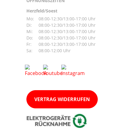
ÖFFNUNGSZEITEN
Herzfeld/Soest
Mo:
08:00-12:30/13:00-17:00 Uhr
Di:
08:00-12:30/13:00-17:00 Uhr
Mi:
08:00-12:30/13:00-17:00 Uhr
Do:
08:00-12:30/13:00-17:00 Uhr
Fr:
08:00-12:30/13:00-17:00 Uhr
Sa:
08:00-12:00 Uhr
VERTRAG WIDERRUFEN