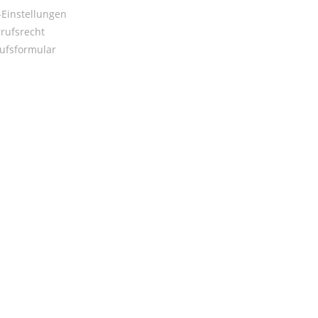
Einstellungen
rufsrecht
ufsformular