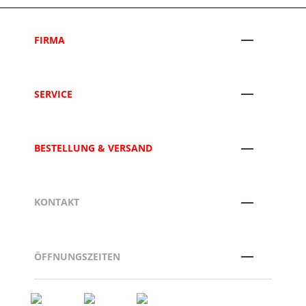
FIRMA
SERVICE
BESTELLUNG & VERSAND
KONTAKT
ÖFFNUNGSZEITEN