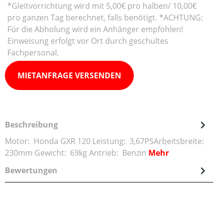
*Gleitvorrichtung wird mit 5,00€ pro halben/ 10,00€
pro ganzen Tag berechnet, falls benötigt. *ACHTUNG:
Für die Abholung wird ein Anhänger empfohlen!
Einweisung erfolgt vor Ort durch geschultes
Fachpersonal.
MIETANFRAGE VERSENDEN
Beschreibung
Motor: Honda GXR 120 Leistung: 3,67PSArbeitsbreite:
230mm Gewicht: 69kg Antrieb: Benzin
Mehr
Bewertungen