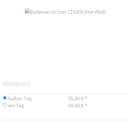
Bildergalerie überspringen
Mietpreis
halber Tag
35,00 € *
ein Tag
50,00 € *