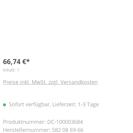
66,74 €*
Inhalt:
1
Preise inkl. MwSt. zzgl. Versandkosten
Sofort verfügbar, Lieferzeit: 1-3 Tage
Produktnummer:
DC-100003684
Herstellernummer:
582 08 69-66