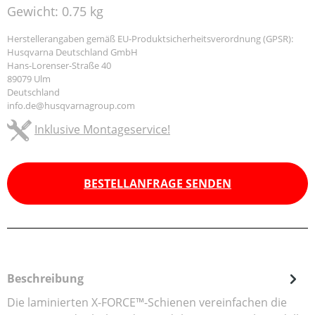
Gewicht:
0.75 kg
Herstellerangaben gemäß EU-Produktsicherheitsverordnung (GPSR):
Husqvarna Deutschland GmbH
Hans-Lorenser-Straße 40
89079 Ulm
Deutschland
info.de@husqvarnagroup.com
Inklusive Montageservice!
BESTELLANFRAGE SENDEN
Beschreibung
Die laminierten X-FORCE™-Schienen vereinfachen die