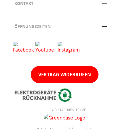
KONTAKT
ÖFFNUNGSZEITEN
VERTRAG WIDERRUFEN
Ein Fachhändler von