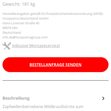
Gewicht:
181 kg
Herstellerangaben gemäß EU-Produktsicherheitsverordnung (GPSR):
Husqvarna Deutschland GmbH
Hans-Lorenser-Straße 40
89079 Ulm
Deutschland
info.de@husqvarnagroup.com
Inklusive Montageservice!
BESTELLANFRAGE SENDEN
Beschreibung
Zapfwellenbetriebene Wildkrautbürste zum