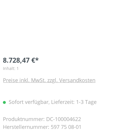
8.728,47 €*
Inhalt:
1
Preise inkl. MwSt. zzgl. Versandkosten
Sofort verfügbar, Lieferzeit: 1-3 Tage
Produktnummer:
DC-100004622
Herstellernummer:
597 75 08-01