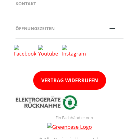
KONTAKT
ÖFFNUNGSZEITEN
VERTRAG WIDERRUFEN
Ein Fachhändler von