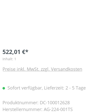
522,01 €*
Inhalt:
1
Preise inkl. MwSt. zzgl. Versandkosten
Sofort verfügbar, Lieferzeit: 2 - 5 Tage
Produktnummer:
DC-100012628
Herstellernummer:
AG-224-001TS