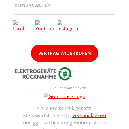
ÖFFNUNGSZEITEN
VERTRAG WIDERRUFEN
Ein Fachhändler von
* Alle Preise inkl. gesetzl.
Mehrwertsteuer zzgl.
Versandkosten
und ggf. Nachnahmegebühren, wenn