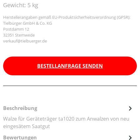
Gewicht:
5 kg
Herstellerangaben gemäß EU-Produktsicherheitsverordnung (GPSR):
Tielbürger GmbH & Co. KG
Postdamm 12
32351 Stemwede
verkauf@tielbuerger.de
BESTELLANFRAGE SENDEN
Beschreibung
Walze für Geräteträger ta1020 zum Anwalzen von neu
eingesätem Saatgut
Bewertungen