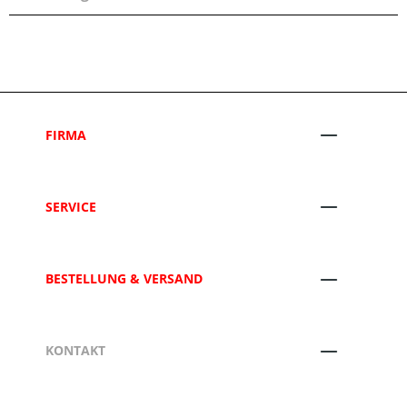
FIRMA
SERVICE
BESTELLUNG & VERSAND
KONTAKT