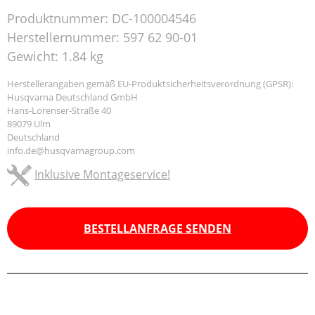
Produktnummer:
DC-100004546
Herstellernummer:
597 62 90-01
Gewicht:
1.84 kg
Herstellerangaben gemäß EU-Produktsicherheitsverordnung (GPSR):
Husqvarna Deutschland GmbH
Hans-Lorenser-Straße 40
89079 Ulm
Deutschland
info.de@husqvarnagroup.com
Inklusive Montageservice!
BESTELLANFRAGE SENDEN