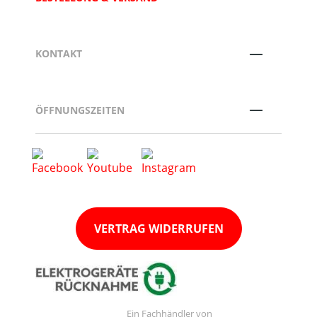
KONTAKT
ÖFFNUNGSZEITEN
VERTRAG WIDERRUFEN
Ein Fachhändler von