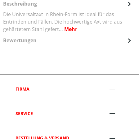
Beschreibung
Die Universaltaxt in Rhein-Form ist ideal für das
Entrinden und Fällen. Die hochwertige Axt wird aus
gehärtetem Stahl gefert…
Mehr
Bewertungen
FIRMA
SERVICE
BESTELLUNG & VERSAND