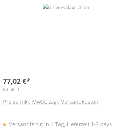
Bildergalerie überspringen
77,02 €*
Inhalt:
1
Preise inkl. MwSt. zzgl. Versandkosten
Versandfertig in 1 Tag, Lieferzeit 1-3 days