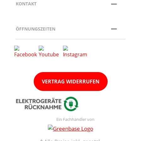
KONTAKT
ÖFFNUNGSZEITEN
VERTRAG WIDERRUFEN
Ein Fachhändler von