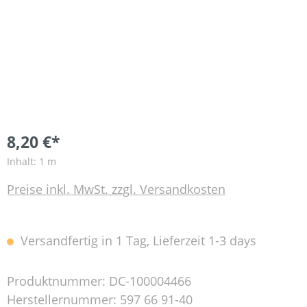
8,20 €*
Inhalt:
1 m
Preise inkl. MwSt. zzgl. Versandkosten
Versandfertig in 1 Tag, Lieferzeit 1-3 days
Produktnummer:
DC-100004466
Herstellernummer:
597 66 91-40