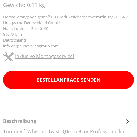
Gewicht:
0.11 kg
Herstellerangaben gemäß EU-Produktsicherheitsverordnung (GPSR):
Husqvarna Deutschland GmbH
Hans-Lorenser-Straße 40
89079 Ulm
Deutschland
info.de@husqvarnagroup.com
Inklusive Montageservice!
BESTELLANFRAGE SENDEN
Beschreibung
Trimmerf. Whisper-Twist 3,0mm 9 m/ Professioneller