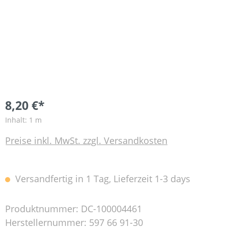
8,20 €*
Inhalt:
1 m
Preise inkl. MwSt. zzgl. Versandkosten
Versandfertig in 1 Tag, Lieferzeit 1-3 days
Produktnummer:
DC-100004461
Herstellernummer:
597 66 91-30