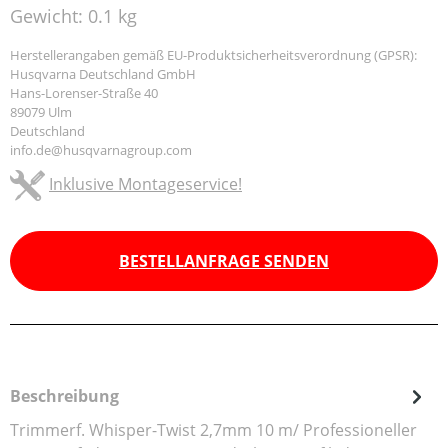
Gewicht:
0.1 kg
Herstellerangaben gemäß EU-Produktsicherheitsverordnung (GPSR):
Husqvarna Deutschland GmbH
Hans-Lorenser-Straße 40
89079 Ulm
Deutschland
info.de@husqvarnagroup.com
Inklusive Montageservice!
BESTELLANFRAGE SENDEN
Beschreibung
Trimmerf. Whisper-Twist 2,7mm 10 m/ Professioneller