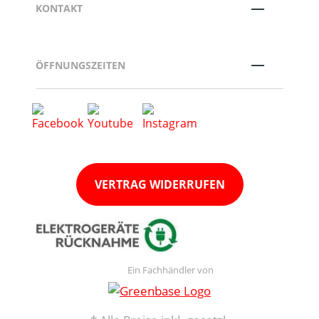
KONTAKT
ÖFFNUNGSZEITEN
VERTRAG WIDERRUFEN
Ein Fachhändler von