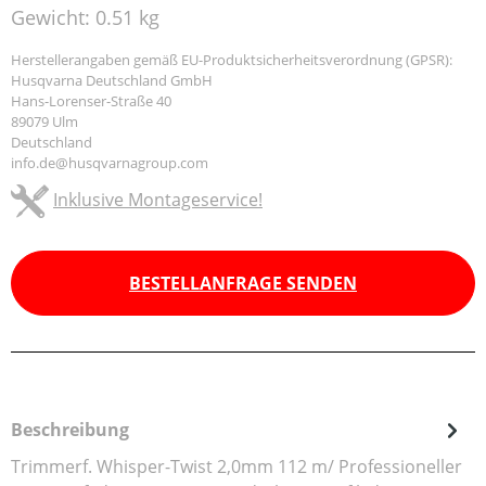
Gewicht:
0.51 kg
Herstellerangaben gemäß EU-Produktsicherheitsverordnung (GPSR):
Husqvarna Deutschland GmbH
Hans-Lorenser-Straße 40
89079 Ulm
Deutschland
info.de@husqvarnagroup.com
Inklusive Montageservice!
BESTELLANFRAGE SENDEN
Beschreibung
Trimmerf. Whisper-Twist 2,0mm 112 m/ Professioneller