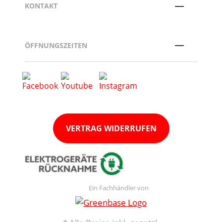
KONTAKT
ÖFFNUNGSZEITEN
VERTRAG WIDERRUFEN
Ein Fachhändler von