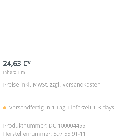
24,63 €*
Inhalt:
1 m
Preise inkl. MwSt. zzgl. Versandkosten
Versandfertig in 1 Tag, Lieferzeit 1-3 days
Produktnummer:
DC-100004456
Herstellernummer:
597 66 91-11