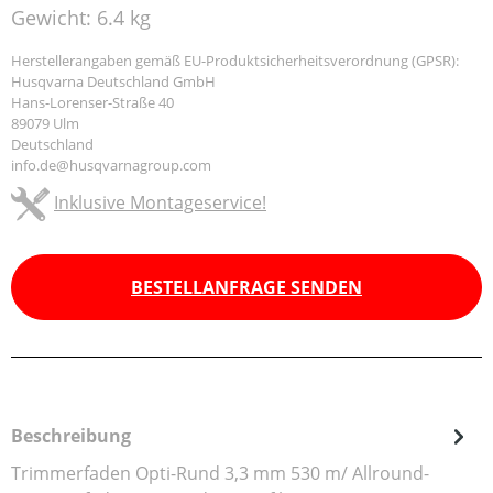
Gewicht:
6.4 kg
Herstellerangaben gemäß EU-Produktsicherheitsverordnung (GPSR):
Husqvarna Deutschland GmbH
Hans-Lorenser-Straße 40
89079 Ulm
Deutschland
info.de@husqvarnagroup.com
Inklusive Montageservice!
BESTELLANFRAGE SENDEN
Beschreibung
Trimmerfaden Opti-Rund 3,3 mm 530 m/ Allround-