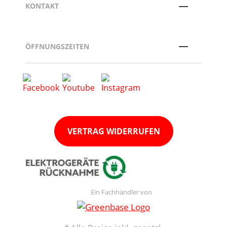
KONTAKT
ÖFFNUNGSZEITEN
VERTRAG WIDERRUFEN
Ein Fachhändler von