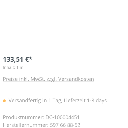
133,51 €*
Inhalt:
1 m
Preise inkl. MwSt. zzgl. Versandkosten
Versandfertig in 1 Tag, Lieferzeit 1-3 days
Produktnummer:
DC-100004451
Herstellernummer:
597 66 88-52