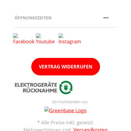
ÖFFNUNGSZEITEN
VERTRAG WIDERRUFEN
Ein Fachhändler von
* Alle Preise inkl. gesetzl.
Mehrwertsteuer zzgl.
Versandkosten