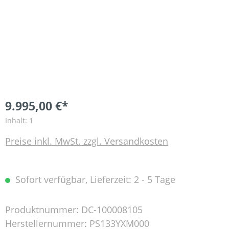
9.995,00 €*
Inhalt:
1
Preise inkl. MwSt. zzgl. Versandkosten
Sofort verfügbar, Lieferzeit: 2 - 5 Tage
Produktnummer:
DC-100008105
Herstellernummer:
PS133YXM000