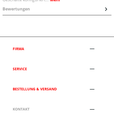
Bewertungen
FIRMA
SERVICE
BESTELLUNG & VERSAND
KONTAKT