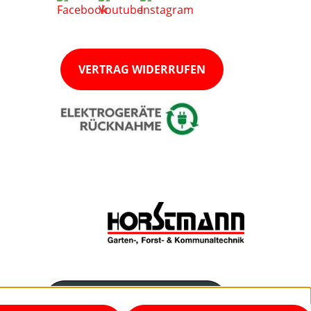
VERTRAG WIDERRUFEN
Servicenummer