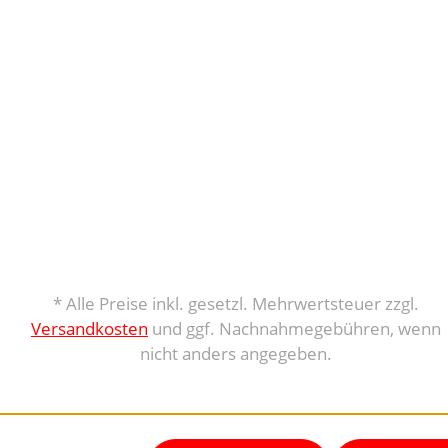
* Alle Preise inkl. gesetzl. Mehrwertsteuer zzgl.
Versandkosten
und ggf. Nachnahmegebühren, wenn
nicht anders angegeben.