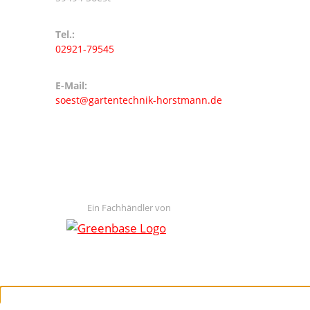
Tel.:
02921-79545
E-Mail:
soest@gartentechnik-horstmann.de
Ein Fachhändler von