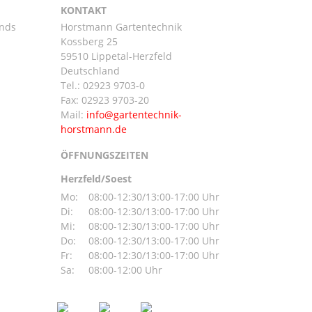
KONTAKT
ands
Horstmann Gartentechnik
Kossberg 25
59510 Lippetal-Herzfeld
n
Deutschland
Tel.:
02923 9703-0
Fax: 02923 9703-20
Mail:
ÖFFNUNGSZEITEN
Herzfeld/Soest
Mo:
08:00-12:30/13:00-17:00 Uhr
Di:
08:00-12:30/13:00-17:00 Uhr
Mi:
08:00-12:30/13:00-17:00 Uhr
Do:
08:00-12:30/13:00-17:00 Uhr
Fr:
08:00-12:30/13:00-17:00 Uhr
Sa:
08:00-12:00 Uhr