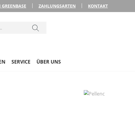
 GREENBASE
ZAHLUNGSARTEN
KONTAKT
EN
SERVICE
ÜBER UNS