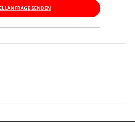
ELLANFRAGE SENDEN