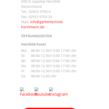
59510 Lippetal-Herzfeld
n
Deutschland
Tel.:
02923 9703-0
Fax: 02923 9703-20
Mail:
ÖFFNUNGSZEITEN
Herzfeld/Soest
Mo:
08:00-12:30/13:00-17:00 Uhr
Di:
08:00-12:30/13:00-17:00 Uhr
Mi:
08:00-12:30/13:00-17:00 Uhr
Do:
08:00-12:30/13:00-17:00 Uhr
Fr:
08:00-12:30/13:00-17:00 Uhr
Sa:
08:00-12:00 Uhr