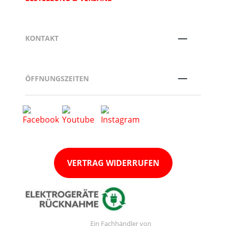
KONTAKT
ÖFFNUNGSZEITEN
VERTRAG WIDERRUFEN
Ein Fachhändler von