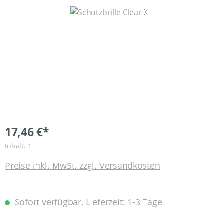
Bildergalerie überspringen
17,46 €*
Inhalt:
1
Preise inkl. MwSt. zzgl. Versandkosten
Sofort verfügbar, Lieferzeit: 1-3 Tage