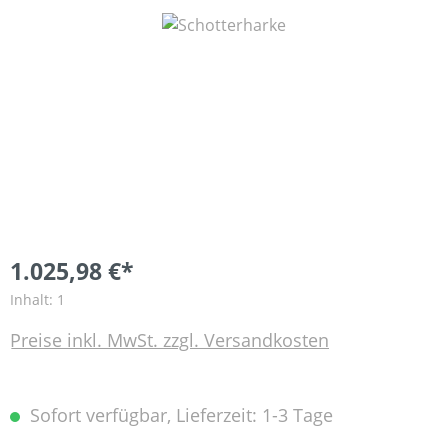
Bildergalerie überspringen
1.025,98 €*
Inhalt:
1
Preise inkl. MwSt. zzgl. Versandkosten
Sofort verfügbar, Lieferzeit: 1-3 Tage