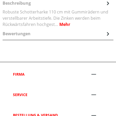
Beschreibung
Robuste Schotterharke 110 cm mit Gummirädern und
verstellbarer Arbeitstiefe. Die Zinken werden beim
Rückwärtsfahren hochgest…
Mehr
Bewertungen
FIRMA
SERVICE
BESTELLUNG & VERSAND