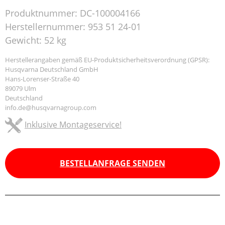
Produktnummer:
DC-100004166
Herstellernummer:
953 51 24-01
Gewicht:
52 kg
Herstellerangaben gemäß EU-Produktsicherheitsverordnung (GPSR):
Husqvarna Deutschland GmbH
Hans-Lorenser-Straße 40
89079 Ulm
Deutschland
info.de@husqvarnagroup.com
Inklusive Montageservice!
BESTELLANFRAGE SENDEN