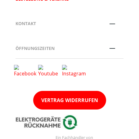
KONTAKT
ÖFFNUNGSZEITEN
VERTRAG WIDERRUFEN
Ein Fachhändler von