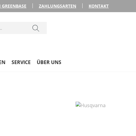
 GREENBASE
ZAHLUNGSARTEN
KONTAKT
EN
SERVICE
ÜBER UNS