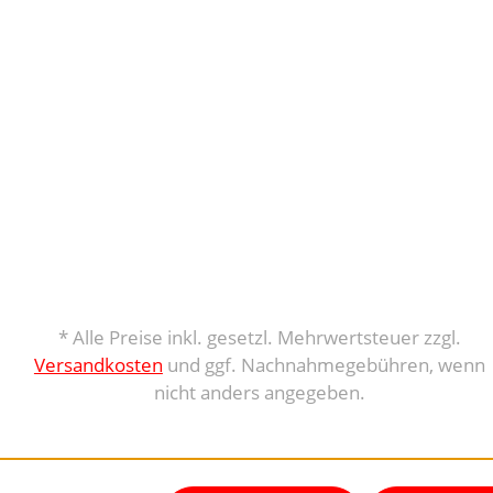
* Alle Preise inkl. gesetzl. Mehrwertsteuer zzgl.
Versandkosten
und ggf. Nachnahmegebühren, wenn
nicht anders angegeben.