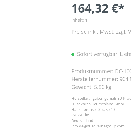
164,32 €*
Inhalt:
1
Preise inkl. MwSt. zzgl.
Sofort verfügbar, Liefe
Produktnummer:
DC-10
Herstellernummer:
964 
Gewicht:
5.86 kg
Herstellerangaben gemäß EU-Prod
Husqvarna Deutschland GmbH
Hans-Lorenser-Straße 40
89079 Ulm
Deutschland
info.de@husqvarnagroup.com