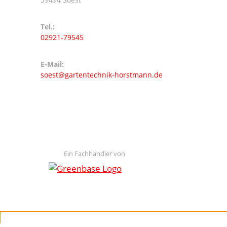
Tel.:
02921-79545
E-Mail:
soest@gartentechnik-horstmann.de
Ein Fachhändler von