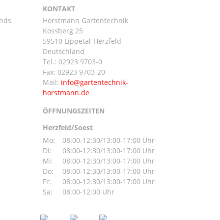
KONTAKT
ands
Horstmann Gartentechnik
Kossberg 25
59510 Lippetal-Herzfeld
n
Deutschland
Tel.:
02923 9703-0
Fax: 02923 9703-20
Mail:
ÖFFNUNGSZEITEN
Herzfeld/Soest
Mo:
08:00-12:30/13:00-17:00 Uhr
Di:
08:00-12:30/13:00-17:00 Uhr
Mi:
08:00-12:30/13:00-17:00 Uhr
Do:
08:00-12:30/13:00-17:00 Uhr
Fr:
08:00-12:30/13:00-17:00 Uhr
Sa:
08:00-12:00 Uhr