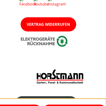
VERTRAG WIDERRUFEN
Servicenummer