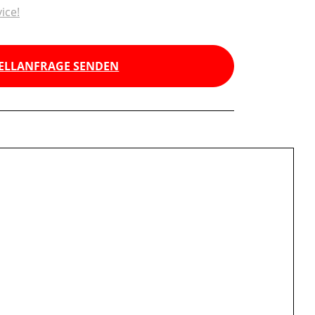
ice!
ELLANFRAGE SENDEN