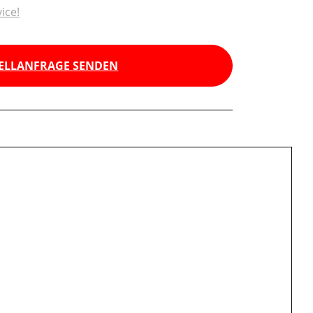
ice!
ELLANFRAGE SENDEN