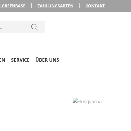
 GREENBASE
ZAHLUNGSARTEN
KONTAKT
EN
SERVICE
ÜBER UNS