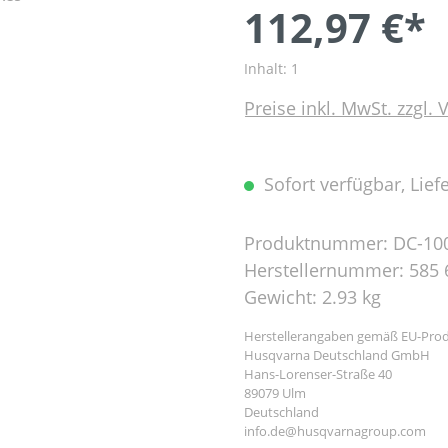
112,97 €*
Inhalt:
1
Preise inkl. MwSt. zzgl.
Sofort verfügbar, Liefe
Produktnummer:
DC-10
Herstellernummer:
585 
Gewicht:
2.93 kg
Herstellerangaben gemäß EU-Prod
Husqvarna Deutschland GmbH
Hans-Lorenser-Straße 40
89079 Ulm
Deutschland
info.de@husqvarnagroup.com