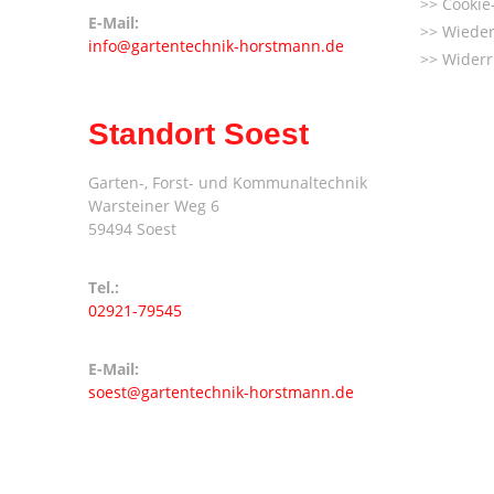
Cookie-
E-Mail:
Wieder
info@gartentechnik-horstmann.de
Widerr
Standort Soest
Garten-, Forst- und Kommunaltechnik
Warsteiner Weg 6
59494 Soest
Tel.:
02921-79545
E-Mail:
soest@gartentechnik-horstmann.de