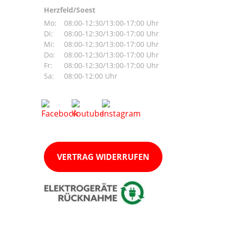
Herzfeld/Soest
Mo:
08:00-12:30/13:00-17:00 Uhr
Di:
08:00-12:30/13:00-17:00 Uhr
Mi:
08:00-12:30/13:00-17:00 Uhr
Do:
08:00-12:30/13:00-17:00 Uhr
Fr:
08:00-12:30/13:00-17:00 Uhr
Sa:
08:00-12:00 Uhr
VERTRAG WIDERRUFEN