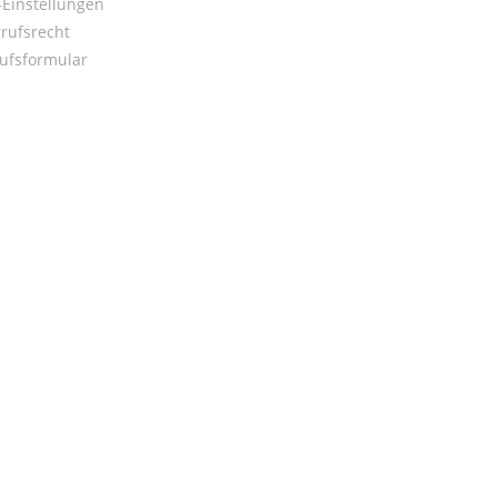
Einstellungen
rufsrecht
ufsformular