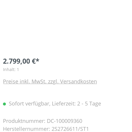
2.799,00 €*
Inhalt:
1
Preise inkl. MwSt. zzgl. Versandkosten
Sofort verfügbar, Lieferzeit: 2 - 5 Tage
Produktnummer:
DC-100009360
Herstellernummer:
2S2726611/ST1