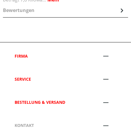
Bewertungen
FIRMA
SERVICE
BESTELLUNG & VERSAND
KONTAKT