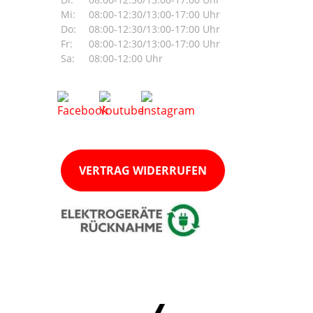
Mi:
08:00-12:30/13:00-17:00 Uhr
Do:
08:00-12:30/13:00-17:00 Uhr
Fr:
08:00-12:30/13:00-17:00 Uhr
Sa:
08:00-12:00 Uhr
VERTRAG WIDERRUFEN