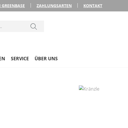
 GREENBASE
ZAHLUNGSARTEN
KONTAKT
EN
SERVICE
ÜBER UNS