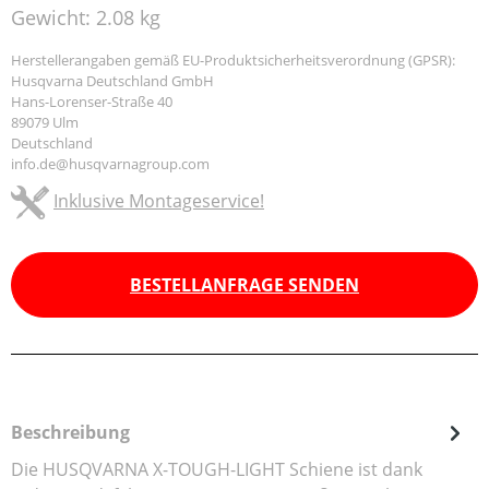
Gewicht:
2.08 kg
Herstellerangaben gemäß EU-Produktsicherheitsverordnung (GPSR):
Husqvarna Deutschland GmbH
Hans-Lorenser-Straße 40
89079 Ulm
Deutschland
info.de@husqvarnagroup.com
Inklusive Montageservice!
BESTELLANFRAGE SENDEN
Beschreibung
Die HUSQVARNA X-TOUGH-LIGHT Schiene ist dank