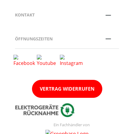
KONTAKT
ÖFFNUNGSZEITEN
VERTRAG WIDERRUFEN
Ein Fachhändler von