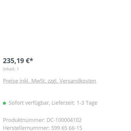
235,19 €*
Inhalt:
1
Preise inkl. MwSt. zzgl. Versandkosten
Sofort verfügbar, Lieferzeit: 1-3 Tage
Produktnummer:
DC-100004102
Herstellernummer:
599 65 66-15