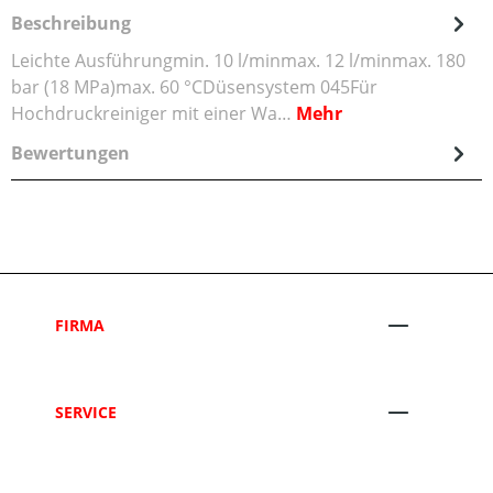
Beschreibung
Leichte Ausführungmin. 10 l/minmax. 12 l/minmax. 180
bar (18 MPa)max. 60 °CDüsensystem 045Für
Hochdruckreiniger mit einer Wa…
Mehr
Bewertungen
FIRMA
SERVICE