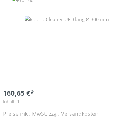
Bildergalerie überspringen
160,65 €*
Inhalt:
1
Preise inkl. MwSt. zzgl. Versandkosten