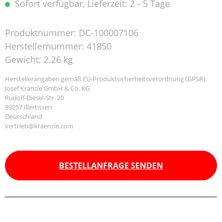
Sofort verfügbar, Lieferzeit: 2 - 5 Tage
Produktnummer:
DC-100007106
Herstellernummer:
41850
Gewicht:
2.26 kg
Herstellerangaben gemäß EU-Produktsicherheitsverordnung (GPSR):
Josef Kränzle GmbH & Co. KG
Rudolf-Diesel-Str. 20
89257 Illertissen
Deutschland
vertrieb@kraenzle.com
BESTELLANFRAGE SENDEN