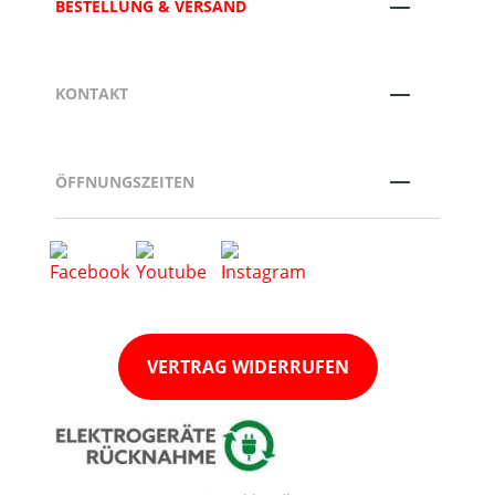
BESTELLUNG & VERSAND
KONTAKT
ÖFFNUNGSZEITEN
VERTRAG WIDERRUFEN