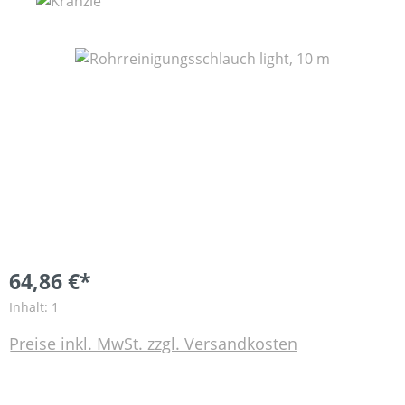
Bildergalerie überspringen
64,86 €*
Inhalt:
1
Preise inkl. MwSt. zzgl. Versandkosten