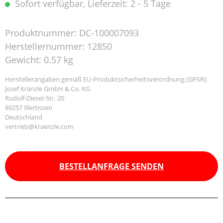
Sofort verfügbar, Lieferzeit: 2 - 5 Tage
Produktnummer:
DC-100007093
Herstellernummer:
12850
Gewicht:
0.57 kg
Herstellerangaben gemäß EU-Produktsicherheitsverordnung (GPSR):
Josef Kränzle GmbH & Co. KG
Rudolf-Diesel-Str. 20
89257 Illertissen
Deutschland
vertrieb@kraenzle.com
BESTELLANFRAGE SENDEN