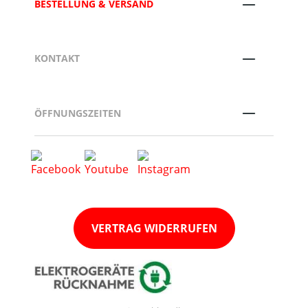
BESTELLUNG & VERSAND
KONTAKT
ÖFFNUNGSZEITEN
VERTRAG WIDERRUFEN