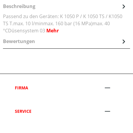
Beschreibung
Passend zu den Geräten: K 1050 P / K 1050 TS / K1050
TS T.max. 10 l/minmax. 160 bar (16 MPa)max. 40
°CDüsensystem 03
Mehr
Bewertungen
FIRMA
SERVICE