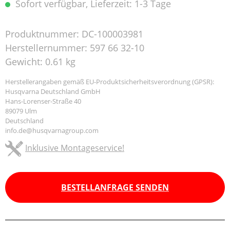
Sofort verfügbar, Lieferzeit: 1-3 Tage
Produktnummer:
DC-100003981
Herstellernummer:
597 66 32-10
Gewicht:
0.61 kg
Herstellerangaben gemäß EU-Produktsicherheitsverordnung (GPSR):
Husqvarna Deutschland GmbH
Hans-Lorenser-Straße 40
89079 Ulm
Deutschland
info.de@husqvarnagroup.com
Inklusive Montageservice!
BESTELLANFRAGE SENDEN