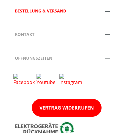
BESTELLUNG & VERSAND
KONTAKT
ÖFFNUNGSZEITEN
VERTRAG WIDERRUFEN