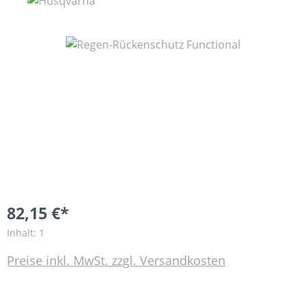
Bildergalerie überspringen
82,15 €*
Inhalt:
1
Preise inkl. MwSt. zzgl. Versandkosten