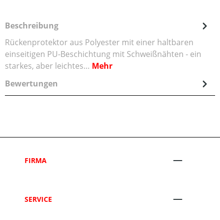
Beschreibung
Rückenprotektor aus Polyester mit einer haltbaren
einseitigen PU-Beschichtung mit Schweißnähten - ein
starkes, aber leichtes…
Mehr
Bewertungen
FIRMA
SERVICE