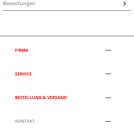
Bewertungen
FIRMA
SERVICE
BESTELLUNG & VERSAND
KONTAKT