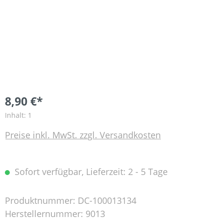
8,90 €*
Inhalt:
1
Preise inkl. MwSt. zzgl. Versandkosten
Sofort verfügbar, Lieferzeit: 2 - 5 Tage
Produktnummer:
DC-100013134
Herstellernummer:
9013