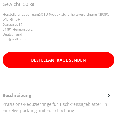
Gewicht:
50 kg
Herstellerangaben gemäß EU-Produktsicherheitsverordnung (GPSR):
Widl GmbH
Donaustr. 37
94491 Hengersberg
Deutschland
info@widl.com
BESTELLANFRAGE SENDEN
Beschreibung
Präzisions-Reduzierringe für Tischkreissägeblätter, in
Einzelverpackung, mit Euro-Lochung