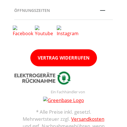
ÖFFNUNGSZEITEN
VERTRAG WIDERRUFEN
Ein Fachhändler von
* Alle Preise inkl. gesetzl.
Mehrwertsteuer zzgl.
Versandkosten
und ggf. Nachnahmegebühren, wenn