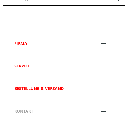
FIRMA
SERVICE
BESTELLUNG & VERSAND
KONTAKT