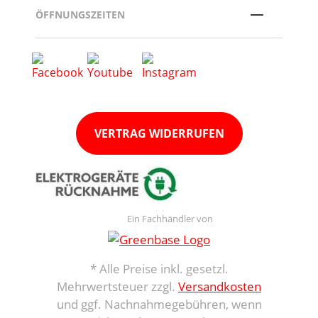
ÖFFNUNGSZEITEN
VERTRAG WIDERRUFEN
Ein Fachhändler von
* Alle Preise inkl. gesetzl.
Mehrwertsteuer zzgl.
Versandkosten
und ggf. Nachnahmegebühren, wenn