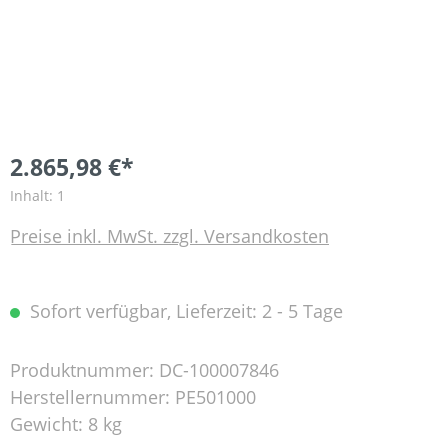
2.865,98 €*
Inhalt:
1
Preise inkl. MwSt. zzgl. Versandkosten
Sofort verfügbar, Lieferzeit: 2 - 5 Tage
Produktnummer:
DC-100007846
Herstellernummer:
PE501000
Gewicht:
8 kg