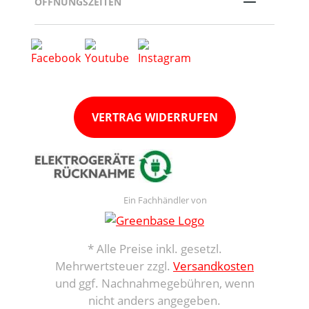
ÖFFNUNGSZEITEN
VERTRAG WIDERRUFEN
Ein Fachhändler von
* Alle Preise inkl. gesetzl.
Mehrwertsteuer zzgl.
Versandkosten
und ggf. Nachnahmegebühren, wenn
nicht anders angegeben.