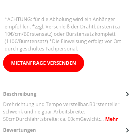
*ACHTUNG: für die Abholung wird ein Anhänger
empfohlen. *zzgl. Verschleiß der Drahtbürsten (ca
10€/cm/Bürstensatz) oder Bürstensatz komplett
(110€/Bürstensatz) *Die Einweisung erfolgt vor Ort
durch geschultes Fachpersonal.
MIETANFRAGE VERSENDEN
Beschreibung
Drehrichtung und Tempo verstellbar.Bürstenteller
schwenk und neigbar.Arbeitsbreite:
50cmDurchfahrtsbreite: ca. 60cmGewicht:…
Mehr
Bewertungen