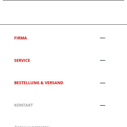
FIRMA
SERVICE
BESTELLUNG & VERSAND
KONTAKT