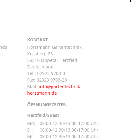
KONTAKT
ands
Horstmann Gartentechnik
Kossberg 25
59510 Lippetal-Herzfeld
n
Deutschland
Tel.:
02923 9703-0
Fax: 02923 9703-20
Mail:
ÖFFNUNGSZEITEN
Herzfeld/Soest
Mo:
08:00-12:30/13:00-17:00 Uhr
Di:
08:00-12:30/13:00-17:00 Uhr
Mi:
08:00-12:30/13:00-17:00 Uhr