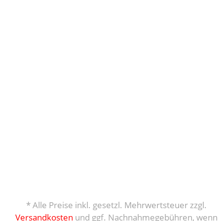
* Alle Preise inkl. gesetzl. Mehrwertsteuer zzgl.
Versandkosten
und ggf. Nachnahmegebühren, wenn