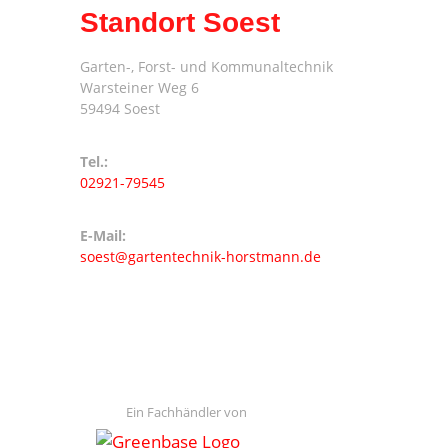
Standort Soest
Garten-, Forst- und Kommunaltechnik
Warsteiner Weg 6
59494 Soest
Tel.:
02921-79545
E-Mail:
soest@gartentechnik-horstmann.de
Ein Fachhändler von