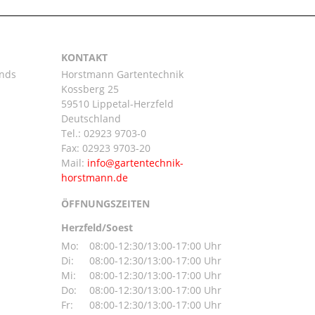
KONTAKT
ands
Horstmann Gartentechnik
Kossberg 25
59510 Lippetal-Herzfeld
n
Deutschland
Tel.:
02923 9703-0
Fax: 02923 9703-20
Mail:
ÖFFNUNGSZEITEN
Herzfeld/Soest
Mo:
08:00-12:30/13:00-17:00 Uhr
Di:
08:00-12:30/13:00-17:00 Uhr
Mi:
08:00-12:30/13:00-17:00 Uhr
Do:
08:00-12:30/13:00-17:00 Uhr
Fr:
08:00-12:30/13:00-17:00 Uhr