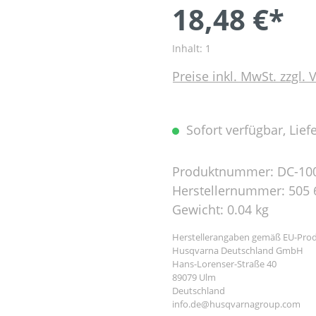
18,48 €*
Inhalt:
1
Preise inkl. MwSt. zzgl.
Sofort verfügbar, Liefe
Produktnummer:
DC-10
Herstellernummer:
505 
Gewicht:
0.04 kg
Herstellerangaben gemäß EU-Prod
Husqvarna Deutschland GmbH
Hans-Lorenser-Straße 40
89079 Ulm
Deutschland
info.de@husqvarnagroup.com