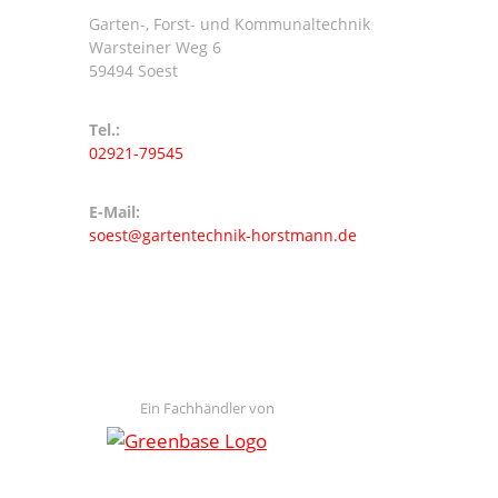
Garten-, Forst- und Kommunaltechnik
Warsteiner Weg 6
59494 Soest
Tel.:
02921-79545
E-Mail:
soest@gartentechnik-horstmann.de
Ein Fachhändler von