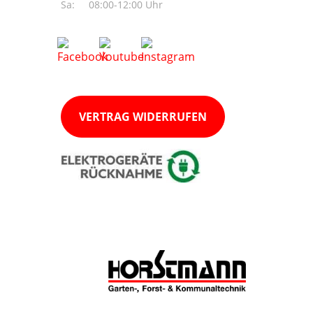
Sa:
08:00-12:00 Uhr
VERTRAG WIDERRUFEN