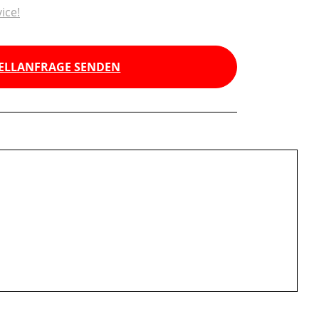
ice!
ELLANFRAGE SENDEN