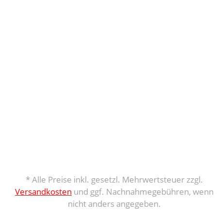
* Alle Preise inkl. gesetzl. Mehrwertsteuer zzgl.
Versandkosten
und ggf. Nachnahmegebühren, wenn
nicht anders angegeben.