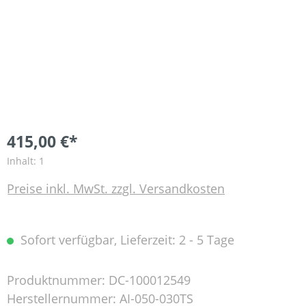
415,00 €*
Inhalt:
1
Preise inkl. MwSt. zzgl. Versandkosten
Sofort verfügbar, Lieferzeit: 2 - 5 Tage
Produktnummer:
DC-100012549
Herstellernummer:
AI-050-030TS