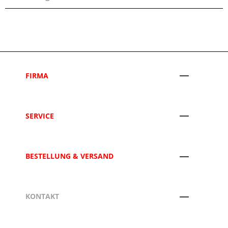
FIRMA
SERVICE
BESTELLUNG & VERSAND
KONTAKT