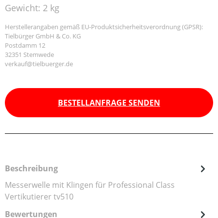
Gewicht:
2 kg
Herstellerangaben gemäß EU-Produktsicherheitsverordnung (GPSR):
Tielbürger GmbH & Co. KG
Postdamm 12
32351 Stemwede
verkauf@tielbuerger.de
BESTELLANFRAGE SENDEN
Beschreibung
Messerwelle mit Klingen für Professional Class
Vertikutierer tv510
Bewertungen