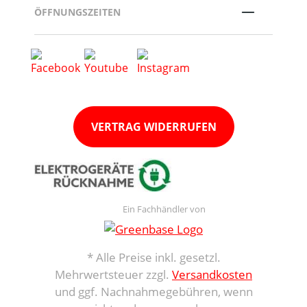
ÖFFNUNGSZEITEN
VERTRAG WIDERRUFEN
Ein Fachhändler von
* Alle Preise inkl. gesetzl.
Mehrwertsteuer zzgl.
Versandkosten
und ggf. Nachnahmegebühren, wenn