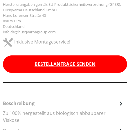
Herstellerangaben gemäß EU-Produktsicherheitsverordnung (GPSR):
Husqvarna Deutschland GmbH
Hans-Lorenser-Straße 40
89079 Ulm
Deutschland
info.de@husqvarnagroup.com
Inklusive Montageservice!
BESTELLANFRAGE SENDEN
Beschreibung
Zu 100% hergestellt aus biologisch abbaubarer
Viskose.