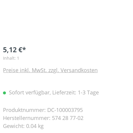
5,12 €*
Inhalt:
1
Preise inkl. MwSt. zzgl. Versandkosten
Sofort verfügbar, Lieferzeit: 1-3 Tage
Produktnummer:
DC-100003795
Herstellernummer:
574 28 77-02
Gewicht:
0.04 kg