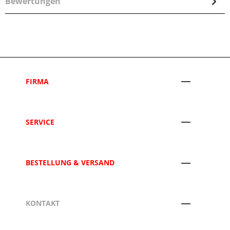
Bewertungen
FIRMA
SERVICE
BESTELLUNG & VERSAND
KONTAKT