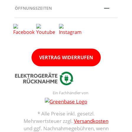
ÖFFNUNGSZEITEN
VERTRAG WIDERRUFEN
Ein Fachhändler von
* Alle Preise inkl. gesetzl.
Mehrwertsteuer zzgl.
Versandkosten
und ggf. Nachnahmegebühren, wenn