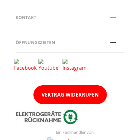
KONTAKT
ÖFFNUNGSZEITEN
VERTRAG WIDERRUFEN
Ein Fachhändler von