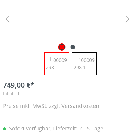
749,00 €*
Inhalt:
1
Preise inkl. MwSt. zzgl. Versandkosten
Sofort verfügbar, Lieferzeit: 2 - 5 Tage