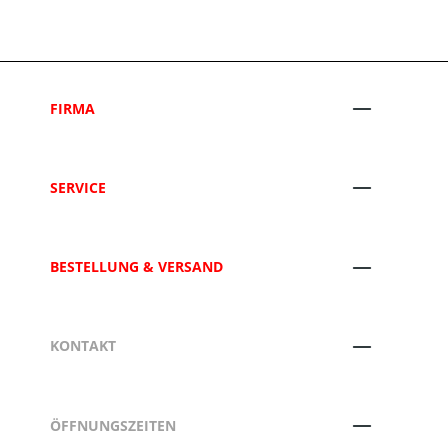
FIRMA
SERVICE
BESTELLUNG & VERSAND
KONTAKT
ÖFFNUNGSZEITEN