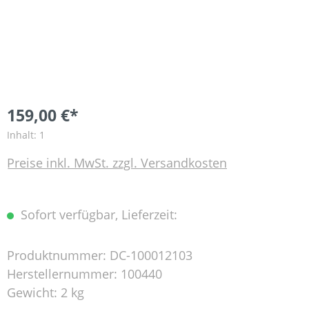
159,00 €*
Inhalt:
1
Preise inkl. MwSt. zzgl. Versandkosten
Sofort verfügbar, Lieferzeit:
Produktnummer:
DC-100012103
Herstellernummer:
100440
Gewicht:
2 kg