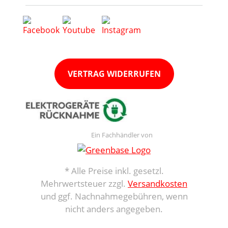
VERTRAG WIDERRUFEN
Ein Fachhändler von
* Alle Preise inkl. gesetzl.
Mehrwertsteuer zzgl.
Versandkosten
und ggf. Nachnahmegebühren, wenn
nicht anders angegeben.