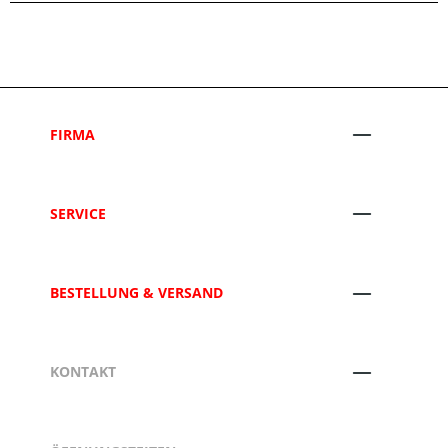
FIRMA
SERVICE
BESTELLUNG & VERSAND
KONTAKT