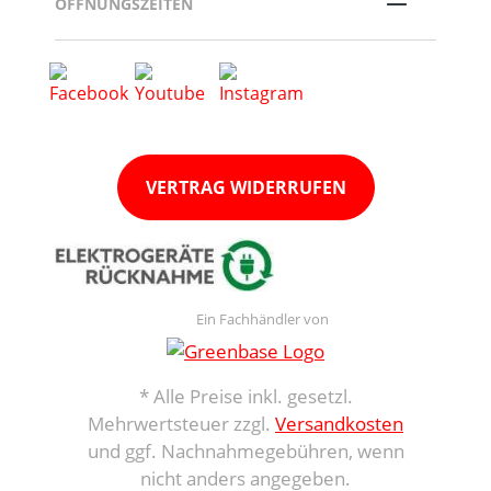
ÖFFNUNGSZEITEN
VERTRAG WIDERRUFEN
Ein Fachhändler von
* Alle Preise inkl. gesetzl.
Mehrwertsteuer zzgl.
Versandkosten
und ggf. Nachnahmegebühren, wenn
nicht anders angegeben.