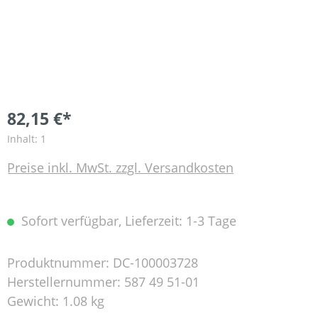
82,15 €*
Inhalt:
1
Preise inkl. MwSt. zzgl. Versandkosten
Sofort verfügbar, Lieferzeit: 1-3 Tage
Produktnummer:
DC-100003728
Herstellernummer:
587 49 51-01
Gewicht:
1.08 kg