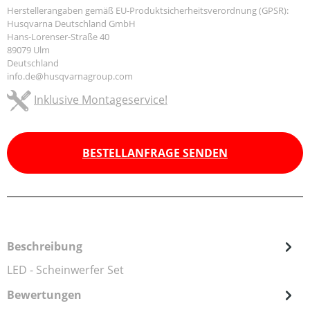
Herstellerangaben gemäß EU-Produktsicherheitsverordnung (GPSR):
Husqvarna Deutschland GmbH
Hans-Lorenser-Straße 40
89079 Ulm
Deutschland
info.de@husqvarnagroup.com
Inklusive Montageservice!
BESTELLANFRAGE SENDEN
Beschreibung
LED - Scheinwerfer Set
Bewertungen