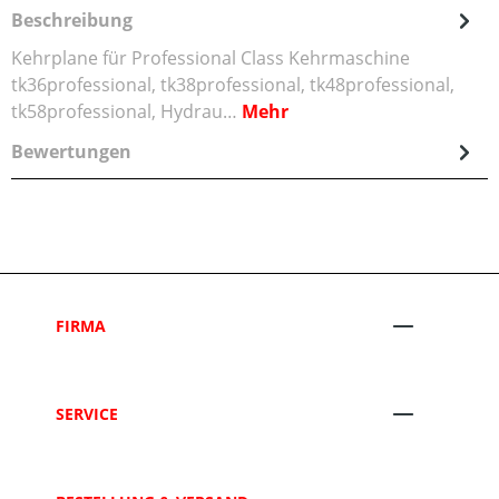
Beschreibung
Kehrplane für Professional Class Kehrmaschine
tk36professional, tk38professional, tk48professional,
tk58professional, Hydrau…
Mehr
Bewertungen
FIRMA
SERVICE