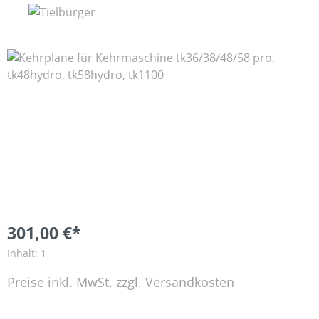
Bildergalerie überspringen
301,00 €*
Inhalt:
1
Preise inkl. MwSt. zzgl. Versandkosten