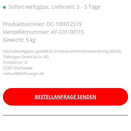
Sofort verfügbar, Lieferzeit: 2 - 5 Tage
Produktnummer:
DC-100012519
Herstellernummer:
AY-031-001TS
Gewicht:
5 kg
Herstellerangaben gemäß EU-Produktsicherheitsverordnung (GPSR):
Tielbürger GmbH & Co. KG
Postdamm 12
32351 Stemwede
verkauf@tielbuerger.de
BESTELLANFRAGE SENDEN