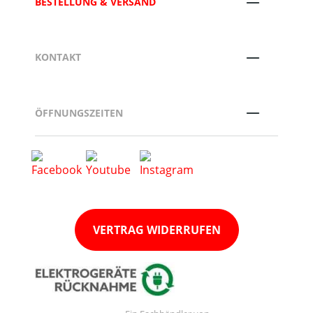
BESTELLUNG & VERSAND
KONTAKT
ÖFFNUNGSZEITEN
VERTRAG WIDERRUFEN