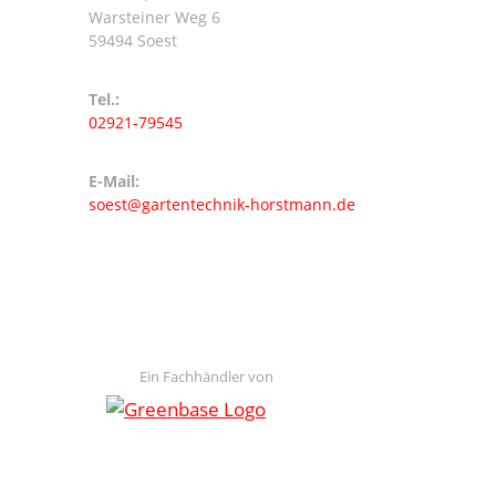
Warsteiner Weg 6
59494 Soest
Tel.:
02921-79545
E-Mail:
soest@gartentechnik-horstmann.de
Ein Fachhändler von