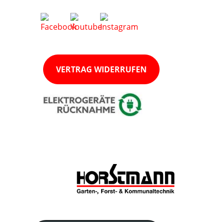
VERTRAG WIDERRUFEN