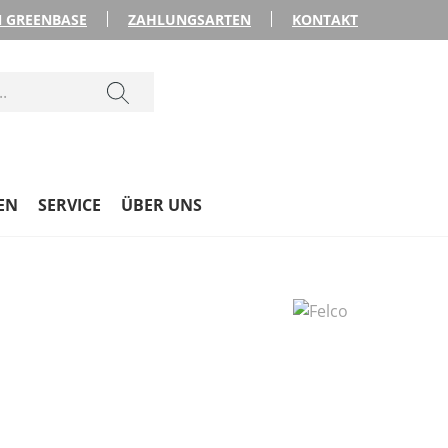
 GREENBASE
ZAHLUNGSARTEN
KONTAKT
EN
SERVICE
ÜBER UNS