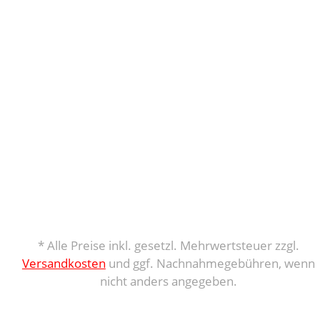
* Alle Preise inkl. gesetzl. Mehrwertsteuer zzgl.
Versandkosten
und ggf. Nachnahmegebühren, wenn
nicht anders angegeben.