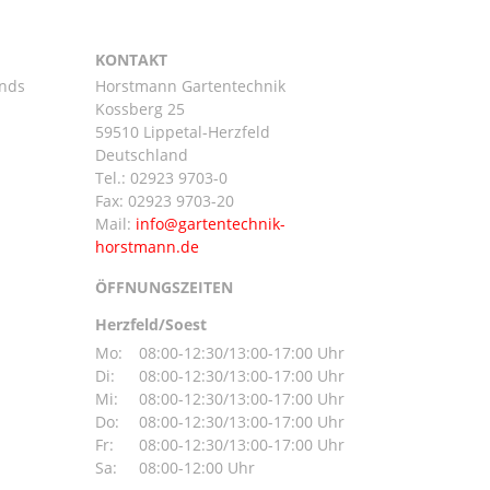
KONTAKT
ands
Horstmann Gartentechnik
Kossberg 25
59510 Lippetal-Herzfeld
n
Deutschland
Tel.:
02923 9703-0
Fax: 02923 9703-20
Mail:
ÖFFNUNGSZEITEN
Herzfeld/Soest
Mo:
08:00-12:30/13:00-17:00 Uhr
Di:
08:00-12:30/13:00-17:00 Uhr
Mi:
08:00-12:30/13:00-17:00 Uhr
Do:
08:00-12:30/13:00-17:00 Uhr
Fr:
08:00-12:30/13:00-17:00 Uhr
Sa:
08:00-12:00 Uhr