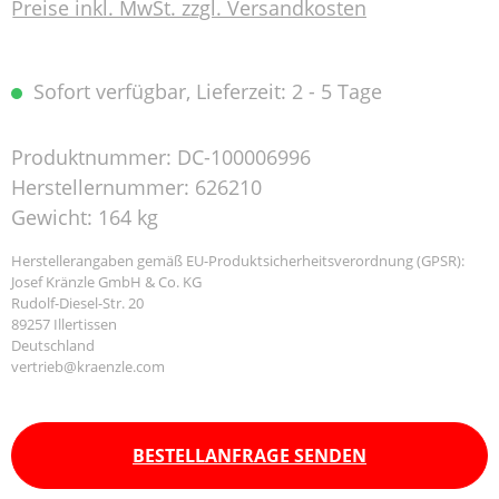
Preise inkl. MwSt. zzgl. Versandkosten
Sofort verfügbar, Lieferzeit: 2 - 5 Tage
Produktnummer:
DC-100006996
Herstellernummer:
626210
Gewicht:
164 kg
Herstellerangaben gemäß EU-Produktsicherheitsverordnung (GPSR):
Josef Kränzle GmbH & Co. KG
Rudolf-Diesel-Str. 20
89257 Illertissen
Deutschland
vertrieb@kraenzle.com
BESTELLANFRAGE SENDEN