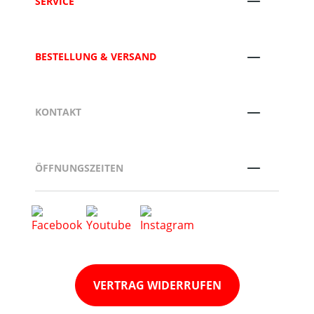
SERVICE
BESTELLUNG & VERSAND
KONTAKT
ÖFFNUNGSZEITEN
VERTRAG WIDERRUFEN