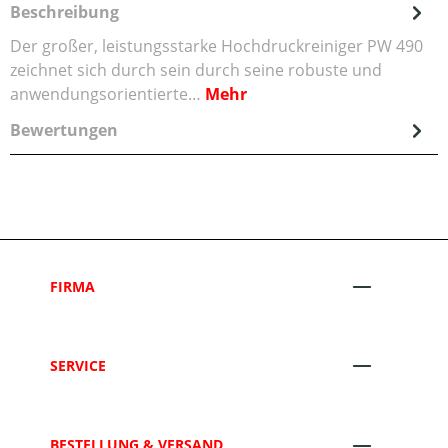
Beschreibung
Der großer, leistungsstarke Hochdruckreiniger PW 490
zeichnet sich durch sein durch seine robuste und
anwendungsorientierte…
Mehr
Bewertungen
FIRMA
SERVICE
BESTELLUNG & VERSAND