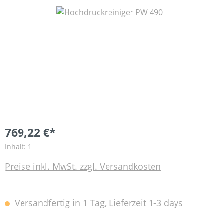
Bildergalerie überspringen
769,22 €*
Inhalt:
1
Preise inkl. MwSt. zzgl. Versandkosten
Versandfertig in 1 Tag, Lieferzeit 1-3 days