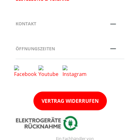
KONTAKT
ÖFFNUNGSZEITEN
VERTRAG WIDERRUFEN
Ein Fachhändler von