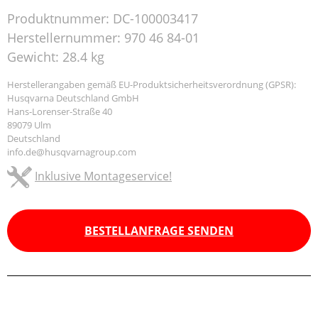
Produktnummer:
DC-100003417
Herstellernummer:
970 46 84-01
Gewicht:
28.4 kg
Herstellerangaben gemäß EU-Produktsicherheitsverordnung (GPSR):
Husqvarna Deutschland GmbH
Hans-Lorenser-Straße 40
89079 Ulm
Deutschland
info.de@husqvarnagroup.com
Inklusive Montageservice!
BESTELLANFRAGE SENDEN