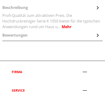
Beschreibung
Profi-Qualität zum attraktiven Preis. Die
Hochdruckreiniger-Serie K 1050 bietet für die typischen
Anwendungen rund um Haus u…
Mehr
Bewertungen
FIRMA
SERVICE