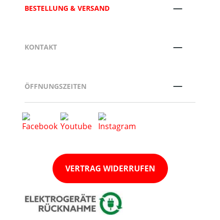
BESTELLUNG & VERSAND
KONTAKT
ÖFFNUNGSZEITEN
VERTRAG WIDERRUFEN