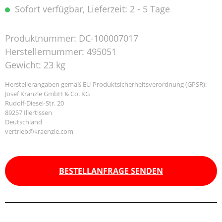
Sofort verfügbar, Lieferzeit: 2 - 5 Tage
Produktnummer:
DC-100007017
Herstellernummer:
495051
Gewicht:
23 kg
Herstellerangaben gemäß EU-Produktsicherheitsverordnung (GPSR):
Josef Kränzle GmbH & Co. KG
Rudolf-Diesel-Str. 20
89257 Illertissen
Deutschland
vertrieb@kraenzle.com
BESTELLANFRAGE SENDEN