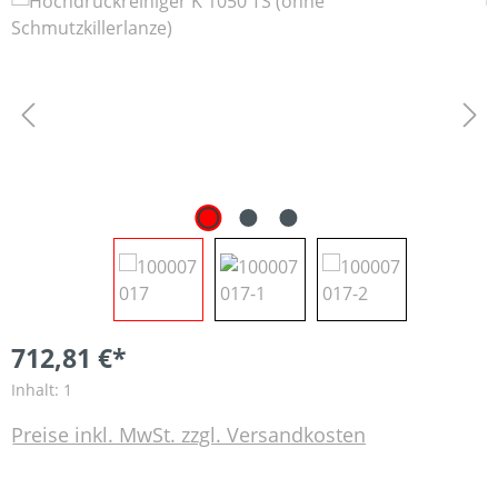
Bildergalerie überspringen
712,81 €*
Inhalt:
1
Preise inkl. MwSt. zzgl. Versandkosten