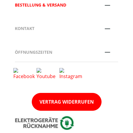
BESTELLUNG & VERSAND
KONTAKT
ÖFFNUNGSZEITEN
VERTRAG WIDERRUFEN