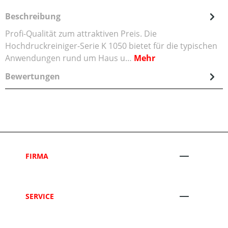
Beschreibung
Profi-Qualität zum attraktiven Preis. Die
Hochdruckreiniger-Serie K 1050 bietet für die typischen
Anwendungen rund um Haus u…
Mehr
Bewertungen
FIRMA
SERVICE