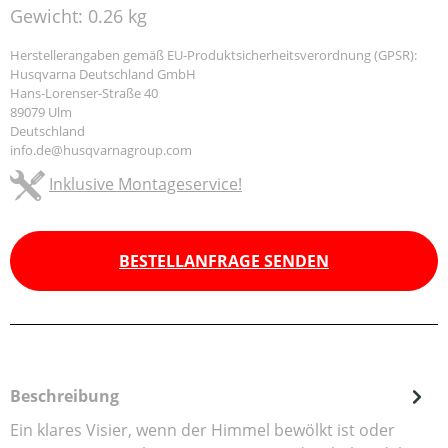
Gewicht:
0.26 kg
Herstellerangaben gemäß EU-Produktsicherheitsverordnung (GPSR):
Husqvarna Deutschland GmbH
Hans-Lorenser-Straße 40
89079 Ulm
Deutschland
info.de@husqvarnagroup.com
Inklusive Montageservice!
BESTELLANFRAGE SENDEN
Beschreibung
Ein klares Visier, wenn der Himmel bewölkt ist oder