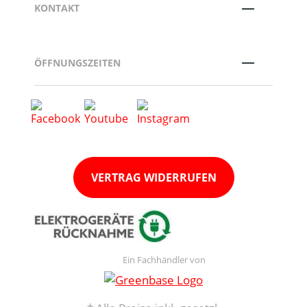
KONTAKT
ÖFFNUNGSZEITEN
VERTRAG WIDERRUFEN
Ein Fachhändler von