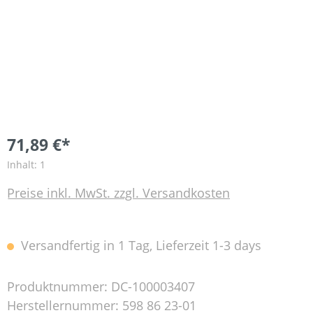
71,89 €*
Inhalt:
1
Preise inkl. MwSt. zzgl. Versandkosten
Versandfertig in 1 Tag, Lieferzeit 1-3 days
Produktnummer:
DC-100003407
Herstellernummer:
598 86 23-01