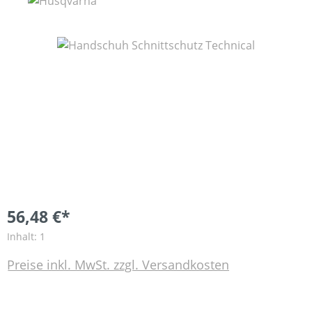
Bildergalerie überspringen
56,48 €*
Inhalt:
1
Preise inkl. MwSt. zzgl. Versandkosten