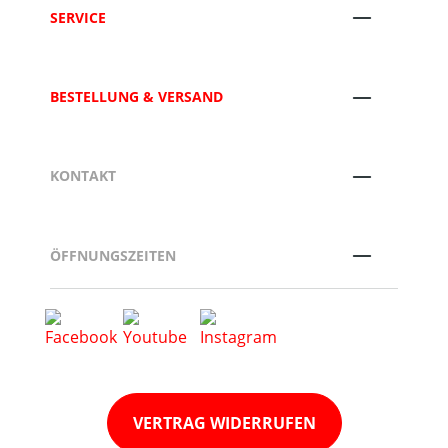
SERVICE
BESTELLUNG & VERSAND
KONTAKT
ÖFFNUNGSZEITEN
VERTRAG WIDERRUFEN