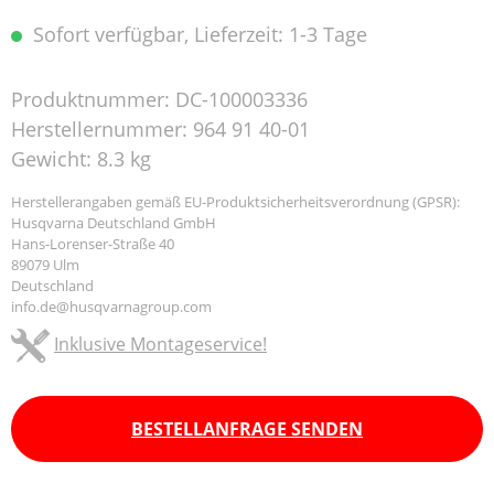
Sofort verfügbar, Lieferzeit: 1-3 Tage
Produktnummer:
DC-100003336
Herstellernummer:
964 91 40-01
Gewicht:
8.3 kg
Herstellerangaben gemäß EU-Produktsicherheitsverordnung (GPSR):
Husqvarna Deutschland GmbH
Hans-Lorenser-Straße 40
89079 Ulm
Deutschland
info.de@husqvarnagroup.com
Inklusive Montageservice!
BESTELLANFRAGE SENDEN