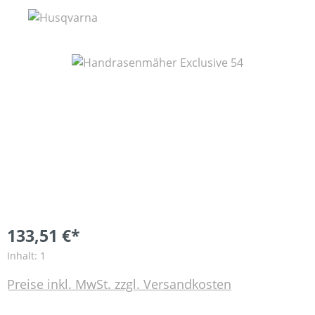
Bildergalerie überspringen
133,51 €*
Inhalt:
1
Preise inkl. MwSt. zzgl. Versandkosten