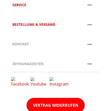
SERVICE
BESTELLUNG & VERSAND
KONTAKT
ÖFFNUNGSZEITEN
VERTRAG WIDERRUFEN