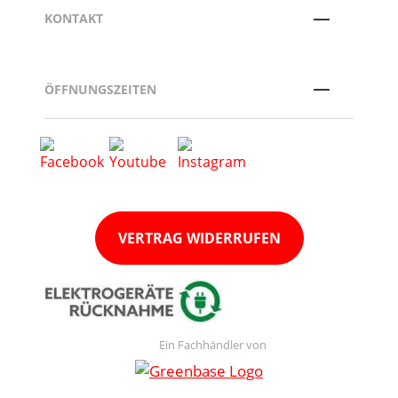
KONTAKT
ÖFFNUNGSZEITEN
VERTRAG WIDERRUFEN
Ein Fachhändler von