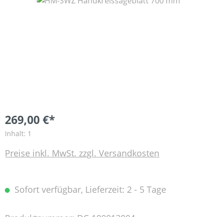
Bildergalerie überspringen
269,00 €*
Inhalt:
1
Preise inkl. MwSt. zzgl. Versandkosten
Sofort verfügbar, Lieferzeit: 2 - 5 Tage